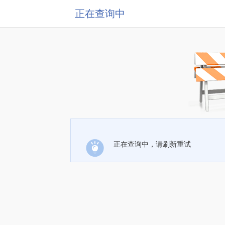
正在查询中
正在查询中，请刷新重试