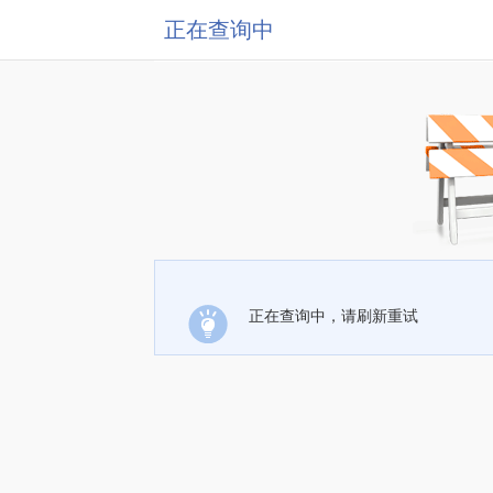
正在查询中
正在查询中，请刷新重试