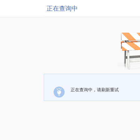
正在查询中
正在查询中，请刷新重试