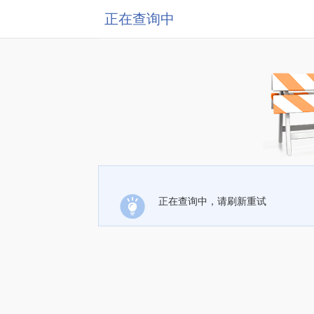
正在查询中
正在查询中，请刷新重试