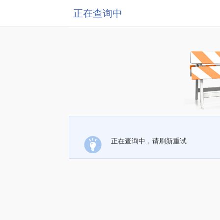
正在查询中
正在查询中，请刷新重试