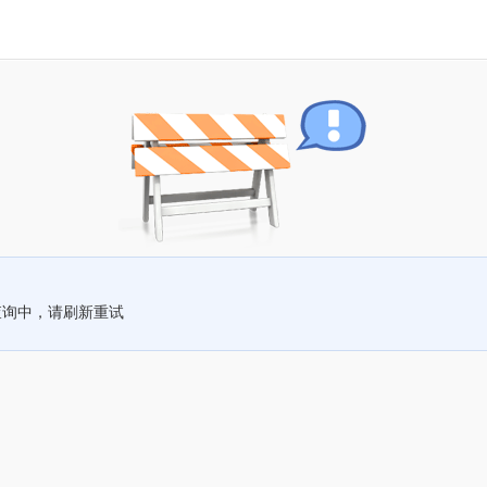
查询中，请刷新重试