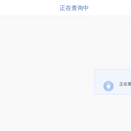
正在查询中
正在