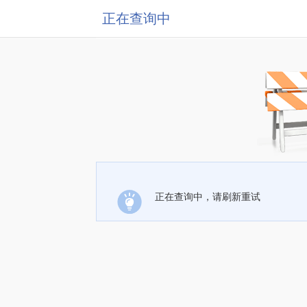
正在查询中
正在查询中，请刷新重试